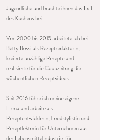
Jugendliche und brachte ihnen das 1 x 1
des Kochens bei.
Von 2000 bis 2015 arbeitete ich bei
Betty Bossi als Rezeptredaktorin,
kreierte unzählige Rezepte und
realisierte für die Coopzeitung die
wöchentlichen Rezeptvideos.
Seit 2016 führe ich meine eigene
Firma und arbeite als
Rezeptentwicklerin, Foodstylistin und
Rezeptlektorin für Unternehmen aus
der Lebensmittelindustrie, für