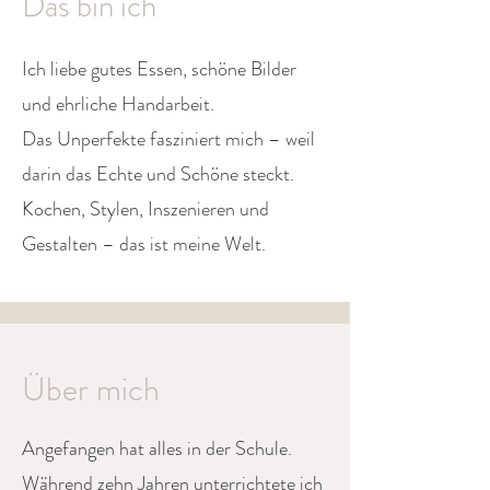
Das bin ich
Ich liebe gutes Essen, schöne Bilder
und ehrliche Handarbeit.
Das Unperfekte fasziniert mich – weil
darin das Echte und Schöne steckt.
Kochen, Stylen, Inszenieren und
Gestalten – das ist meine Welt.
Über mich
Angefangen hat alles in der Schule.
Während zehn Jahren unterrichtete ich