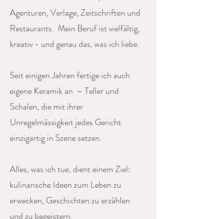
Agenturen, Verlage, Zeitschriften und
Restaurants. Mein Beruf ist vielfältig,
kreativ - und genau das, was ich liebe.
Seit einigen Jahren fertige ich auch
eigene Keramik an – Teller und
Schalen, die mit ihrer
Unregelmässigkeit jedes Gericht
einzigartig in Szene setzen.
Alles, was ich tue, dient einem Ziel:
kulinarische Ideen zum Leben zu
erwecken, Geschichten zu erzählen
und zu begeistern.