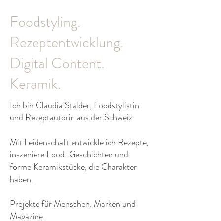
Foodstyling.
Rezeptentwicklung.
Digital Content.
Keramik.
Ich bin Claudia Stalder, Foodstylistin
und Rezeptautorin aus der Schweiz.
Mit Leidenschaft entwickle ich Rezepte,
inszeniere Food-Geschichten und
forme Keramikstücke, die Charakter
haben.
Projekte für Menschen, Marken und
Magazine.