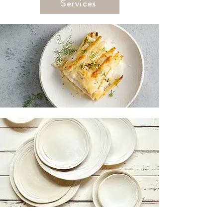
Services