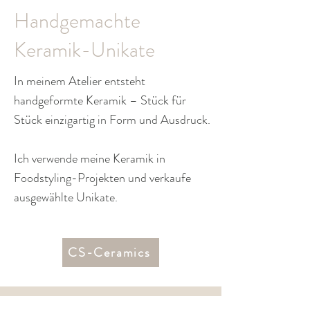
Handgemachte
Keramik-Unikate
In meinem Atelier entsteht
handgeformte Keramik –
Stück für
Stück einzigartig in Form und Ausdruck.
Ich verwende meine Keramik in
Foodstyling-Projekten und verkaufe
ausgewählte Unikate.
CS-Ceramics