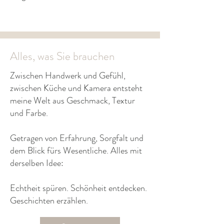
Alles, was Sie brauchen
Zwischen Handwerk und Gefühl,
zwischen Küche und Kamera entsteht
meine Welt aus Geschmack, Textur
und Farbe.
Getragen von Erfahrung, Sorgfalt und
dem Blick fürs Wesentliche. Alles mit
derselben Idee:
Echtheit spüren. Schönheit entdecken.
Geschichten erzählen.